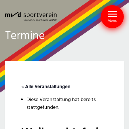
Menu
Termine
« Alle Veranstaltungen
Diese Veranstaltung hat bereits
stattgefunden.