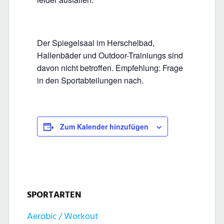
Der Spiegelsaal im Herschelbad,
Hallenbäder und Outdoor-Trainiungs sind
davon nicht betroffen. Empfehlung: Frage
in den Sportabteilungen nach.
Zum Kalender hinzufügen
SPORTARTEN
Aerobic / Workout