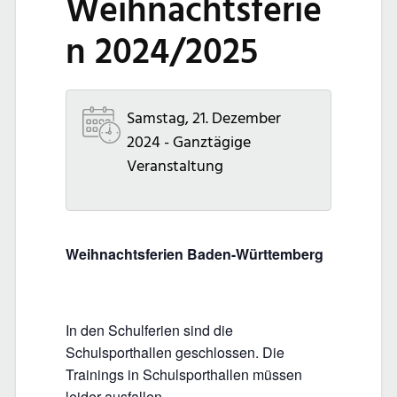
Weihnachtsferie
n 2024/2025
Samstag, 21. Dezember
2024 - Ganztägige
Veranstaltung
Weihnachtsferien Baden-Württemberg
In den Schulferien sind die
Schulsporthallen geschlossen. Die
Trainings in Schulsporthallen müssen
leider ausfallen.