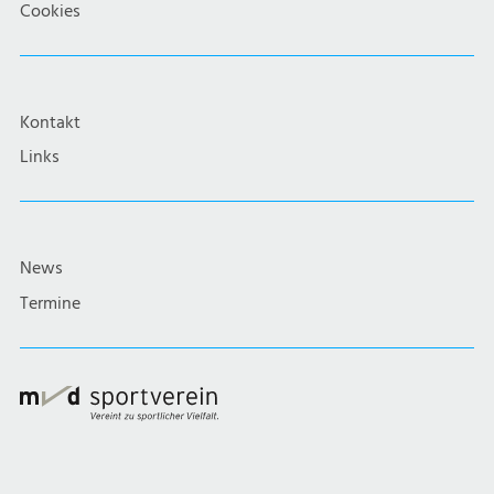
Cookies
Kontakt
Links
News
Termine