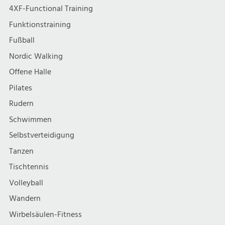
4XF-Functional Training
Funktionstraining
Fußball
Nordic Walking
Offene Halle
Pilates
Rudern
Schwimmen
Selbstverteidigung
Tanzen
Tischtennis
Volleyball
Wandern
Wirbelsäulen-Fitness