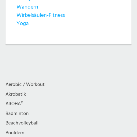
Wandern
Wirbelsäulen-Fitness
Yoga
Aerobic / Workout
Akrobatik
AROHA®
Badminton
Beachvolleyball
Bouldern