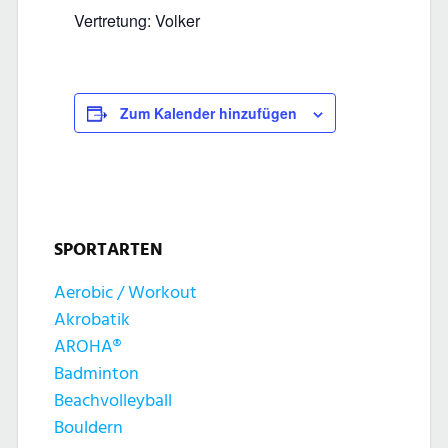
Vertretung: Volker
Zum Kalender hinzufügen
SPORTARTEN
Aerobic / Workout
Akrobatik
AROHA®
Badminton
Beachvolleyball
Bouldern