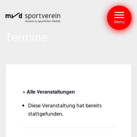
Menu
Termine
« Alle Veranstaltungen
Diese Veranstaltung hat bereits
stattgefunden.