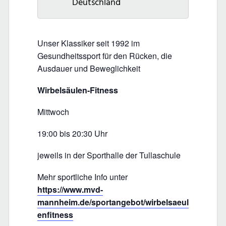
Deutschland
Unser Klassiker seit 1992 im
Gesundheitssport für den Rücken, die
Ausdauer und Beweglichkeit
Wirbelsäulen-Fitness
Mittwoch
19:00 bis 20:30 Uhr
jeweils in der Sporthalle der Tullaschule
Mehr sportliche Info unter
https://www.mvd-
mannheim.de/sportangebot/wirbelsaeul
enfitness