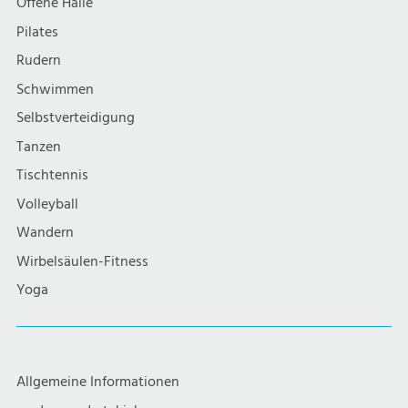
Offene Halle
Pilates
Rudern
Schwimmen
Selbstverteidigung
Tanzen
Tischtennis
Volleyball
Wandern
Wirbelsäulen-Fitness
Yoga
Allgemeine Informationen