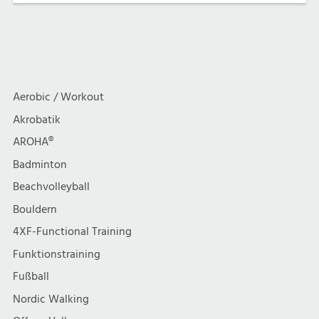
Aerobic / Workout
Akrobatik
AROHA®
Badminton
Beachvolleyball
Bouldern
4XF-Functional Training
Funktionstraining
Fußball
Nordic Walking