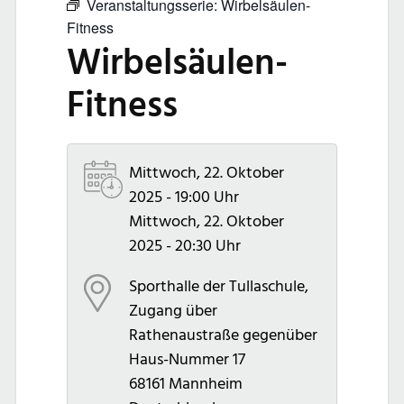
Veranstaltungsserie:
Wirbelsäulen-
Fitness
Wirbelsäulen-
Fitness
Mittwoch, 22. Oktober
2025 - 19:00 Uhr
Mittwoch, 22. Oktober
2025 - 20:30 Uhr
Sporthalle der Tullaschule,
Zugang über
Rathenaustraße gegenüber
Haus-Nummer 17
68161
Mannheim