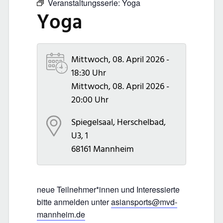
Veranstaltungsserie:
Yoga
Yoga
Mittwoch, 08. April 2026 -
18:30 Uhr
Mittwoch, 08. April 2026 -
20:00 Uhr
Spiegelsaal, Herschelbad,
U3, 1
68161
Mannheim
neue Teilnehmer*innen und Interessierte
bitte anmelden unter
asiansports@mvd-
mannheim.de