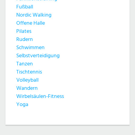
Fußball
Nordic Walking
Offene Halle
Pilates
Rudern
Schwimmen
Selbstverteidigung
Tanzen
Tischtennis
Volleyball
Wandern
Wirbelsäulen-Fitness
Yoga