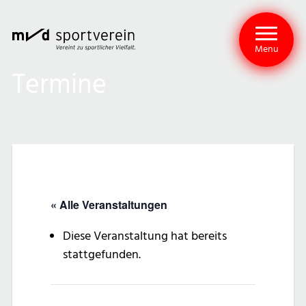
Menu
Termine
« Alle Veranstaltungen
Diese Veranstaltung hat bereits
stattgefunden.