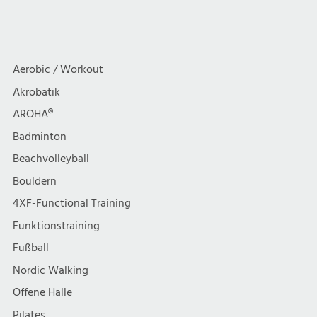
Aerobic / Workout
Akrobatik
AROHA®
Badminton
Beachvolleyball
Bouldern
4XF-Functional Training
Funktionstraining
Fußball
Nordic Walking
Offene Halle
Pilates