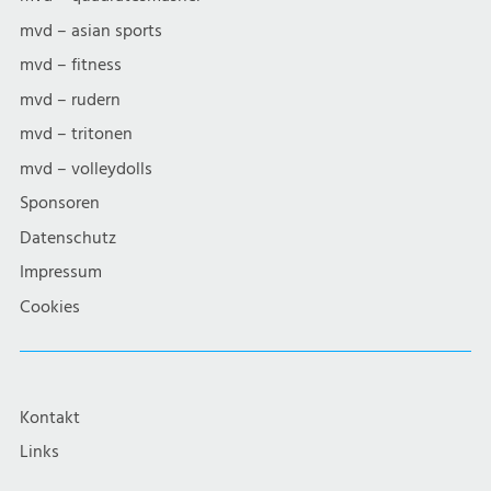
mvd – asian sports
mvd – fitness
mvd – rudern
mvd – tritonen
mvd – volleydolls
Sponsoren
Datenschutz
Impressum
Cookies
Kontakt
Links