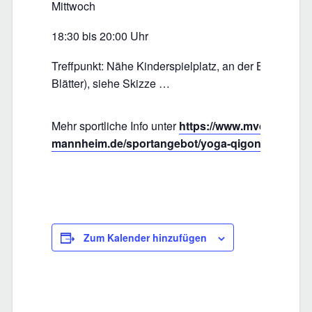
Mittwoch
18:30 bis 20:00 Uhr
Treffpunkt: Nähe Kinderspielplatz, an der Blutbuche 
Blätter), siehe Skizze …
Mehr sportliche Info unter
https://www.mvd-
mannheim.de/sportangebot/yoga-qigong
Zum Kalender hinzufügen