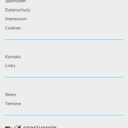
Sponsoren
Datenschutz
Impressum
Cookies
Kontakt
Links
News
Termine