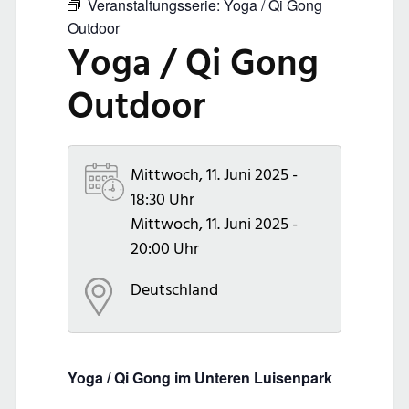
Veranstaltungsserie:
Yoga / Qi Gong
Outdoor
Yoga / Qi Gong
Outdoor
Mittwoch, 11. Juni 2025 -
18:30 Uhr
Mittwoch, 11. Juni 2025 -
20:00 Uhr
Deutschland
Yoga / Qi Gong im Unteren Luisenpark