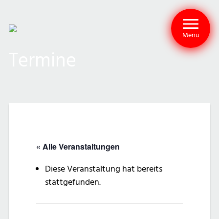
Menu
Termine
« Alle Veranstaltungen
Diese Veranstaltung hat bereits
stattgefunden.