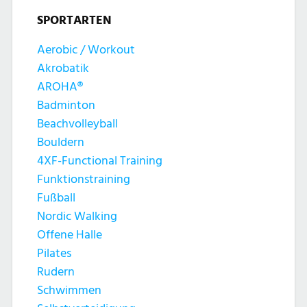
SPORTARTEN
Aerobic / Workout
Akrobatik
AROHA®
Badminton
Beachvolleyball
Bouldern
4XF-Functional Training
Funktionstraining
Fußball
Nordic Walking
Offene Halle
Pilates
Rudern
Schwimmen