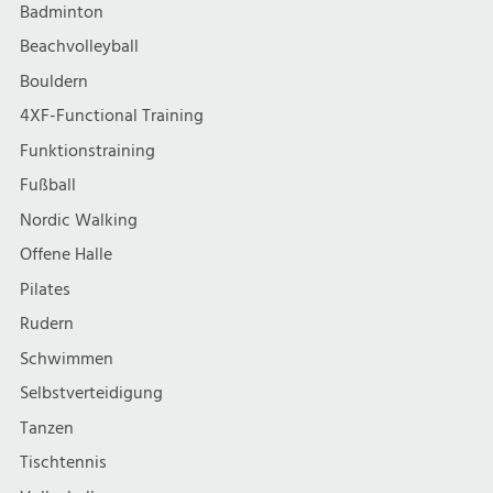
Badminton
Beachvolleyball
Bouldern
4XF-Functional Training
Funktionstraining
Fußball
Nordic Walking
Offene Halle
Pilates
Rudern
Schwimmen
Selbstverteidigung
Tanzen
Tischtennis