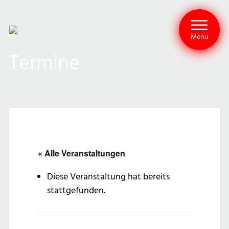
Menu
Termine
« Alle Veranstaltungen
Diese Veranstaltung hat bereits
stattgefunden.