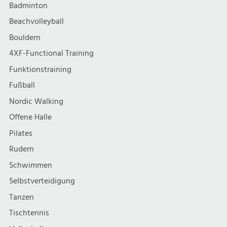
Badminton
Beachvolleyball
Bouldern
4XF-Functional Training
Funktionstraining
Fußball
Nordic Walking
Offene Halle
Pilates
Rudern
Schwimmen
Selbstverteidigung
Tanzen
Tischtennis