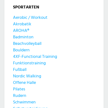
SPORTARTEN
Aerobic / Workout
Akrobatik
AROHA®
Badminton
Beachvolleyball
Bouldern
4XF-Functional Training
Funktionstraining
Fußball
Nordic Walking
Offene Halle
Pilates
Rudern
Schwimmen