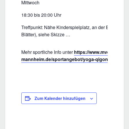
Mittwoch
18:30 bis 20:00 Uhr
Treffpunkt: Nähe Kinderspielplatz, an der Blutbuche 
Blätter), siehe Skizze …
Mehr sportliche Info unter
https://www.mvd-
mannheim.de/sportangebot/yoga-qigong
Zum Kalender hinzufügen