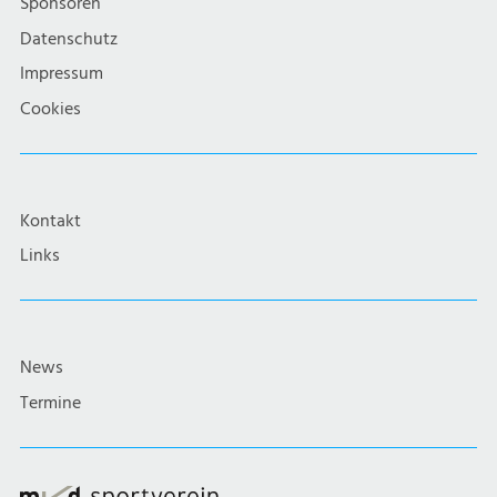
Sponsoren
Datenschutz
Impressum
Cookies
Kontakt
Links
News
Termine