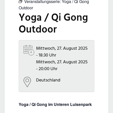
Veranstaltungsserie:
Yoga / Qi Gong
Outdoor
Yoga / Qi Gong
Outdoor
Mittwoch, 27. August 2025
- 18:30 Uhr
Mittwoch, 27. August 2025
- 20:00 Uhr
Deutschland
Yoga / Qi Gong im Unteren Luisenpark