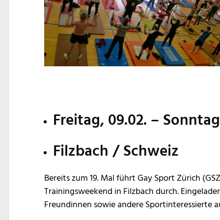
Freitag, 09.02. – Sonntag
Filzbach / Schweiz
Bereits zum 19. Mal führt Gay Sport Zürich (GSZ
Trainingsweekend in Filzbach durch. Eingelade
Freundinnen sowie andere Sportinteressierte a