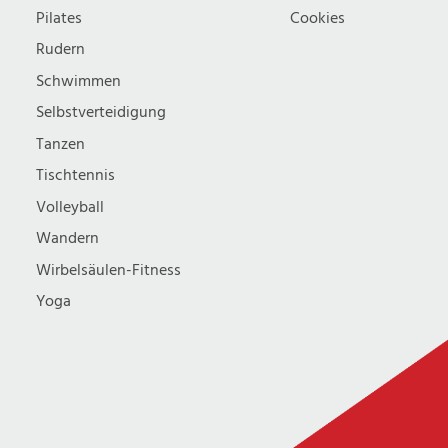
Pilates
Cookies
Rudern
Schwimmen
Selbstverteidigung
Tanzen
Tischtennis
Volleyball
Wandern
Wirbelsäulen-Fitness
Yoga