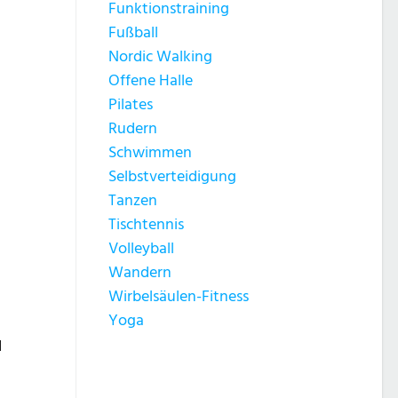
Funktionstraining
Fußball
Nordic Walking
Offene Halle
Pilates
Rudern
Schwimmen
Selbstverteidigung
Tanzen
Tischtennis
Volleyball
Wandern
Wirbelsäulen-Fitness
Yoga
d