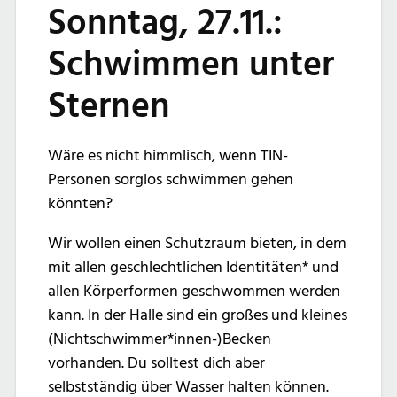
Sonntag, 27.11.:
Schwimmen unter
Sternen
Wäre es nicht himmlisch, wenn TIN-
Personen sorglos schwimmen gehen
könnten?
Wir wollen einen Schutzraum bieten, in dem
mit allen geschlechtlichen Identitäten* und
allen Körperformen geschwommen werden
kann. In der Halle sind ein großes und kleines
(Nichtschwimmer*innen-)Becken
vorhanden. Du solltest dich aber
selbstständig über Wasser halten können.