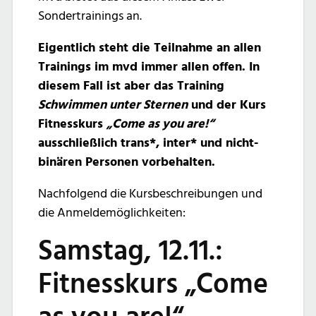
Sondertrainings an.
Eigentlich steht die Teilnahme an allen
Trainings im mvd immer allen offen. In
diesem Fall ist aber das Training
Schwimmen unter Sternen
und der Kurs
Fitnesskurs
„Come as you are!“
ausschließlich trans*, inter* und nicht-
binären Personen vorbehalten.
Nachfolgend die Kursbeschreibungen und
die Anmeldemöglichkeiten:
Samstag, 12.11.:
Fitnesskurs „Come