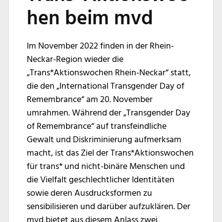
hen beim mvd
Im November 2022 finden in der Rhein-
Neckar-Region wieder die
„Trans*Aktionswochen Rhein-Neckar“ statt,
die den „International Transgender Day of
Remembrance“ am 20. November
umrahmen. Während der „Transgender Day
of Remembrance“ auf transfeindliche
Gewalt und Diskriminierung aufmerksam
macht, ist das Ziel der Trans*Aktionswochen
für trans* und nicht-binäre Menschen und
die Vielfalt geschlechtlicher Identitäten
sowie deren Ausdrucksformen zu
sensibilisieren und darüber aufzuklären. Der
mvd bietet aus diesem Anlass zwei