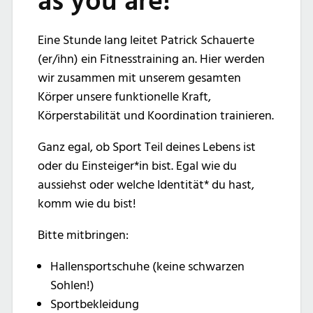
as you are!“
Eine Stunde lang leitet Patrick Schauerte
(er/ihn) ein Fitnesstraining an. Hier werden
wir zusammen mit unserem gesamten
Körper unsere funktionelle Kraft,
Körperstabilität und Koordination trainieren.
Ganz egal, ob Sport Teil deines Lebens ist
oder du Einsteiger*in bist. Egal wie du
aussiehst oder welche Identität* du hast,
komm wie du bist!
Bitte mitbringen:
Hallensportschuhe (keine schwarzen
Sohlen!)
Sportbekleidung