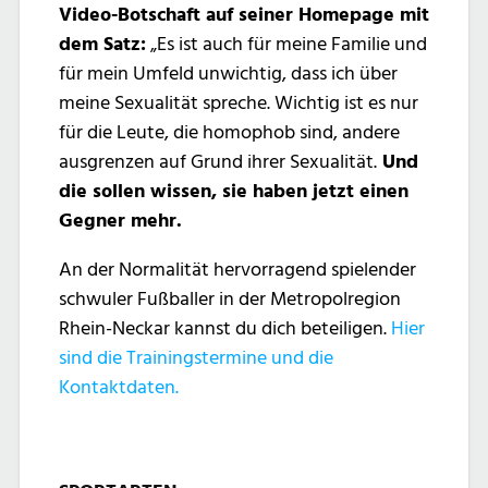
Video-Botschaft auf seiner Homepage mit
dem Satz:
„Es ist auch für meine Familie und
für mein Umfeld unwichtig, dass ich über
meine Sexualität spreche. Wichtig ist es nur
für die Leute, die homophob sind, andere
ausgrenzen auf Grund ihrer Sexualität.
Und
die sollen wissen, sie haben jetzt einen
Gegner mehr.
An der Normalität hervorragend spielender
schwuler Fußballer in der Metropolregion
Rhein-Neckar kannst du dich beteiligen.
Hier
sind die Trainingstermine und die
Kontaktdaten.