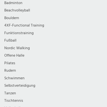
Badminton
Beachvolleyball
Bouldern
4XF-Functional Training
Funktionstraining
Fußball
Nordic Walking
Offene Halle
Pilates
Rudern
Schwimmen
Selbstverteidigung
Tanzen
Tischtennis