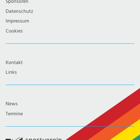
Sponsoren
Datenschutz
Impressum
Cookies
Kontakt
Links
News
Termine