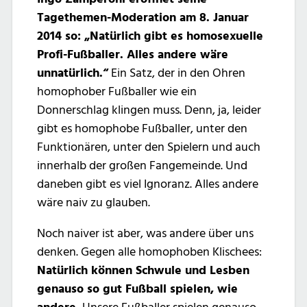
Tagethemen-Moderation am 8. Januar
2014 so: „Natürlich gibt es homosexuelle
Profi-Fußballer. Alles andere wäre
unnatürlich.“
Ein Satz, der in den Ohren
homophober Fußballer wie ein
Donnerschlag klingen muss. Denn, ja, leider
gibt es homophobe Fußballer, unter den
Funktionären, unter den Spielern und auch
innerhalb der großen Fangemeinde. Und
daneben gibt es viel Ignoranz. Alles andere
wäre naiv zu glauben.
Noch naiver ist aber, was andere über uns
denken. Gegen alle homophoben Klischees:
Natürlich können Schwule und Lesben
genauso so gut Fußball spielen, wie