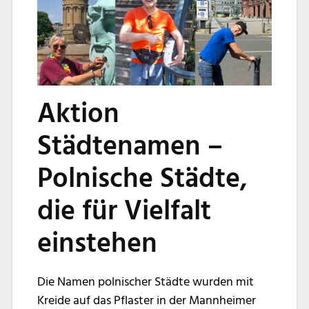
Aktion
Städtenamen –
Polnische Städte,
die für Vielfalt
einstehen
Die Namen polnischer Städte wurden mit
Kreide auf das Pflaster in der Mannheimer