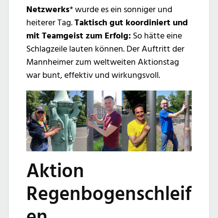
Netzwerks
* wurde es ein sonniger und
heiterer Tag.
Taktisch gut koordiniert und
mit Teamgeist zum Erfolg:
So hätte eine
Schlagzeile lauten können. Der Auftritt der
Mannheimer zum weltweiten Aktionstag
war bunt, effektiv und wirkungsvoll.
Aktion
Regenbogenschleif
en