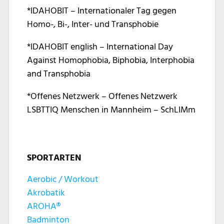
*IDAHOBIT – Internationaler Tag gegen
Homo-, Bi-, Inter- und Transphobie
*IDAHOBIT english – International Day
Against Homophobia, Biphobia, Interphobia
and Transphobia
*Offenes Netzwerk – Offenes Netzwerk
LSBTTIQ Menschen in Mannheim – SchLIMm
SPORTARTEN
Aerobic / Workout
Akrobatik
AROHA®
Badminton