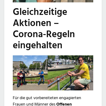
Gleichzeitige
Aktionen –
Corona-Regeln
eingehalten
Für die gut vorbereiteten engagierten
Frauen und Männer des
Offenen