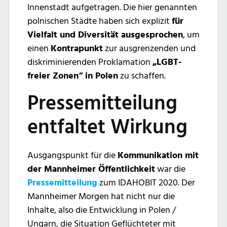
Innenstadt aufgetragen. Die hier genannten
polnischen Städte haben sich explizit
für
Vielfalt und Diversität ausgesprochen
, um
einen
Kontrapunkt
zur ausgrenzenden und
diskriminierenden Proklamation
„LGBT-
freier Zonen“ in Polen
zu schaffen.
Pressemitteilung
entfaltet Wirkung
Ausgangspunkt für die
Kommunikation mit
der Mannheimer Öffentlichkeit
war die
Pressemitteilung
zum IDAHOBIT 2020. Der
Mannheimer Morgen hat nicht nur die
Inhalte, also die Entwicklung in Polen /
Ungarn, die Situation Geflüchteter mit