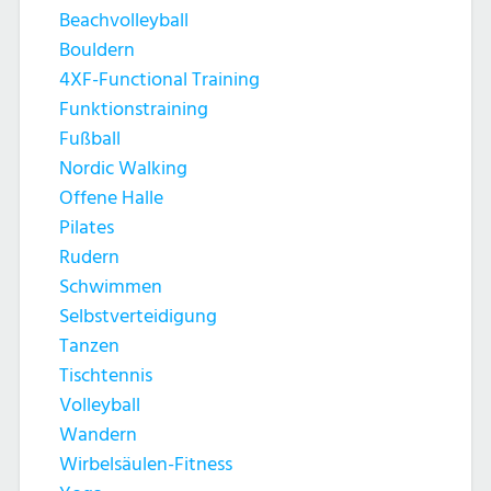
Beachvolleyball
Bouldern
4XF-Functional Training
Funktionstraining
Fußball
Nordic Walking
Offene Halle
Pilates
Rudern
Schwimmen
Selbstverteidigung
Tanzen
Tischtennis
Volleyball
Wandern
Wirbelsäulen-Fitness