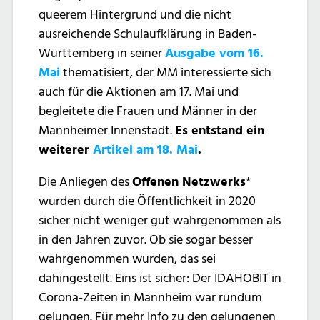
queerem Hintergrund und die nicht
ausreichende Schulaufklärung in Baden-
Württemberg in seiner
Ausgabe vom 16.
Mai
thematisiert, der MM interessierte sich
auch für die Aktionen am 17. Mai und
begleitete die Frauen und Männer in der
Mannheimer Innenstadt.
Es entstand ein
weiterer
Artikel am 18. Mai
.
Die Anliegen des
Offenen Netzwerks
*
wurden durch die Öffentlichkeit in 2020
sicher nicht weniger gut wahrgenommen als
in den Jahren zuvor. Ob sie sogar besser
wahrgenommen wurden, das sei
dahingestellt. Eins ist sicher: Der IDAHOBIT in
Corona-Zeiten in Mannheim war rundum
gelungen. Für mehr Info zu den gelungenen