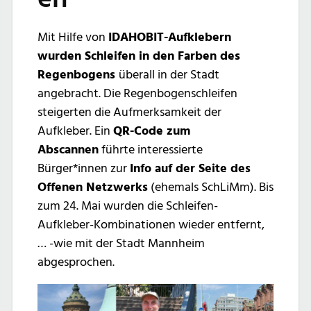
Mit Hilfe von
IDAHOBIT-Aufklebern
wurden Schleifen in den Farben des
Regenbogens
überall in der Stadt
angebracht. Die Regenbogenschleifen
steigerten die Aufmerksamkeit der
Aufkleber. Ein
QR-Code zum
Abscannen
führte interessierte
Bürger*innen zur
Info auf der Seite des
Offenen Netzwerks
(ehemals SchLiMm). Bis
zum 24. Mai wurden die Schleifen-
Aufkleber-Kombinationen wieder entfernt,
… -wie mit der Stadt Mannheim
abgesprochen.