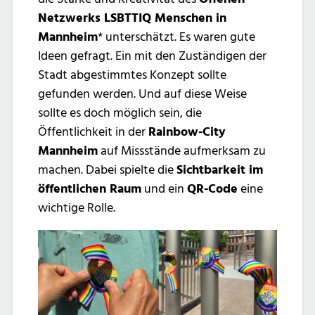
Netzwerks LSBTTIQ Menschen in
Mannheim
* unterschätzt. Es waren gute
Ideen gefragt. Ein mit den Zuständigen der
Stadt abgestimmtes Konzept sollte
gefunden werden. Und auf diese Weise
sollte es doch möglich sein, die
Öffentlichkeit in der
Rainbow-City
Mannheim
auf Missstände aufmerksam zu
machen. Dabei spielte die
Sichtbarkeit im
öffentlichen Raum
und ein
QR-Code
eine
wichtige Rolle.