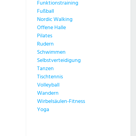
Funktionstraining
Fußball
Nordic Walking
Offene Halle
Pilates
Rudern
Schwimmen
Selbstverteidigung
Tanzen
Tischtennis
Volleyball
Wandern
Wirbelsäulen-Fitness
Yoga