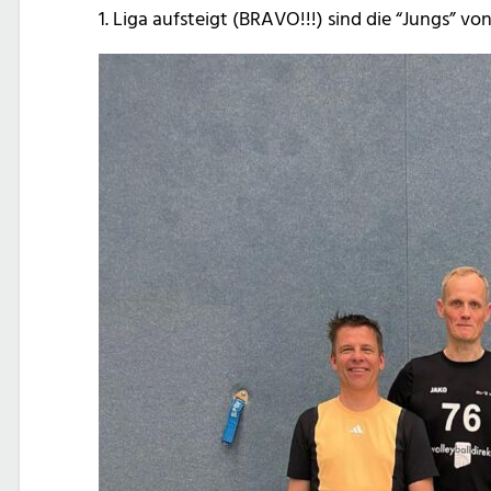
1. Liga aufsteigt (BRAVO!!!) sind die “Jungs” 