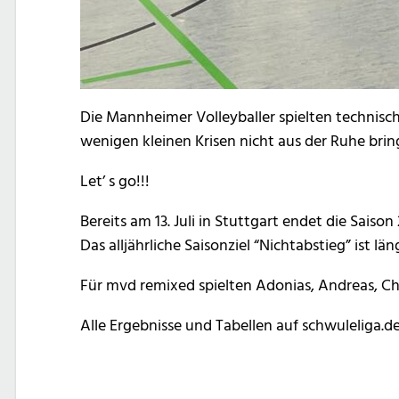
Die Mannheimer Volleyballer spielten technisc
wenigen kleinen Krisen nicht aus der Ruhe brin
Let’ s go!!!
Bereits am 13. Juli in Stuttgart endet die Saison
Das alljährliche Saisonziel “Nichtabstieg” ist län
Für mvd remixed spielten Adonias, Andreas, Ch
Alle Ergebnisse und Tabellen auf schwuleliga.de
Post