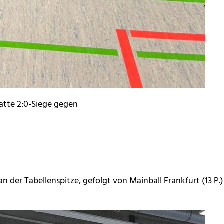
latte 2:0-Siege gegen
 der Tabellenspitze, gefolgt von Mainball Frankfurt (13 P.)