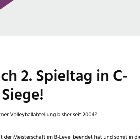
h 2. Spieltag in C-
 Siege!
mer Volleyballabteilung bisher seit 2004?
t der Meisterschaft im B-Level beendet hat und somit in di