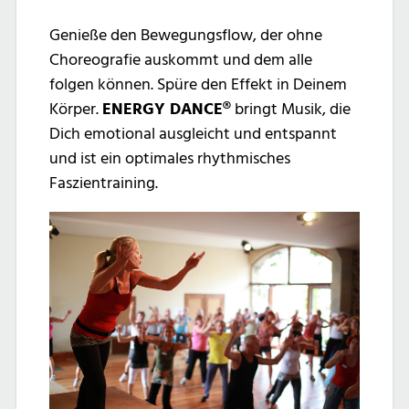
Genieße den Bewegungsflow, der ohne
Choreografie auskommt und dem alle
folgen können. Spüre den Effekt in Deinem
Körper.
ENERGY DANCE®
bringt Musik, die
Dich emotional ausgleicht und entspannt
und ist ein optimales rhythmisches
Faszientraining.