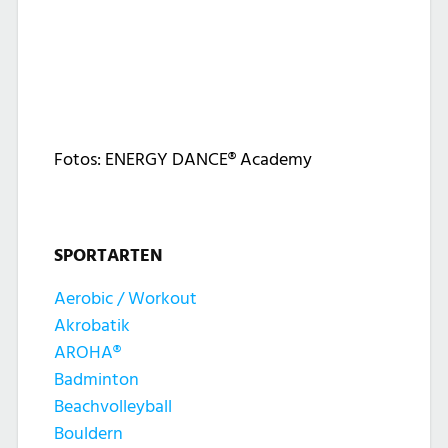
Fotos: ENERGY DANCE® Academy
SPORTARTEN
Aerobic / Workout
Akrobatik
AROHA®
Badminton
Beachvolleyball
Bouldern