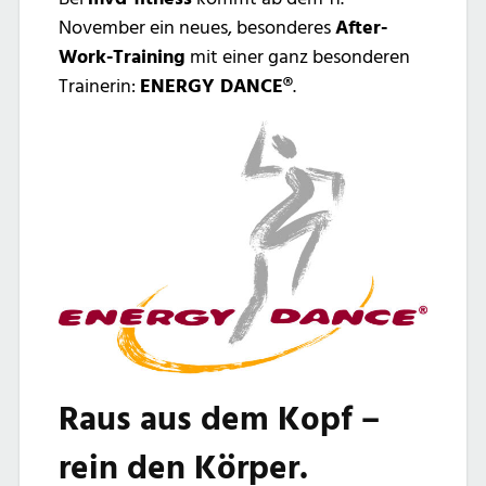
November ein neues, besonderes
After-
Work-Training
mit einer ganz besonderen
Trainerin:
ENERGY DANCE®
.
Raus aus dem Kopf –
rein den Körper.