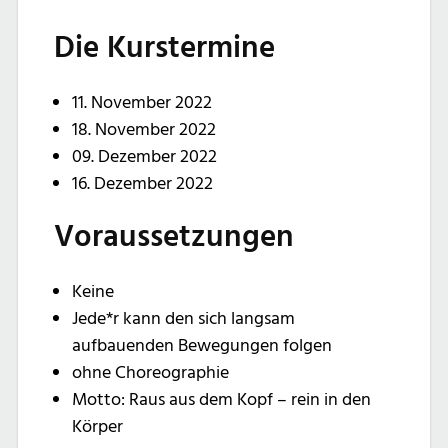
Die Kurstermine
11. November 2022
18. November 2022
09. Dezember 2022
16. Dezember 2022
Voraussetzungen
Keine
Jede*r kann den sich langsam
aufbauenden Bewegungen folgen
ohne Choreographie
Motto: Raus aus dem Kopf – rein in den
Körper