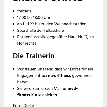
freitags
17:00 bis 18:00 Uhr
ab 11.11.22 bis zu den Weihnachtsferien
Sporthalle der Tullaschule
Rathenaustraße gegenüber Haus Nr. 17, im
Hof rechts
Die Trainerin
Wir freuen uns sehr, dass wir Dörte für ein
Engagement bei
mvd-fitness
gewonnen
haben
Sie wird zum ersten Mal für
mvd-
fitness
Kurse anleiten
Foto: Dörte