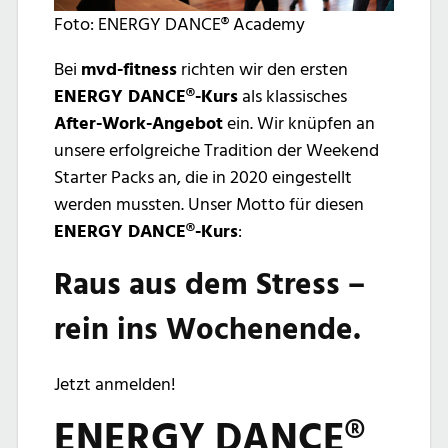
Foto: ENERGY DANCE® Academy
Bei
mvd-fitness
richten wir den ersten
ENERGY DANCE®-Kurs
als klassisches
After-Work-Angebot
ein. Wir knüpfen an
unsere erfolgreiche Tradition der Weekend
Starter Packs an, die in 2020 eingestellt
werden mussten. Unser Motto für diesen
ENERGY DANCE®-Kurs
:
Raus aus dem Stress –
rein ins Wochenende.
Jetzt anmelden!
ENERGY DANCE®