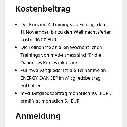
Kostenbeitrag
Der Kurs mit 4 Trainings ab Freitag, dem
11. November, bis zu den Weihnachtsferien
kostet 16,00 EUR.
Die Teilnahme an allen wöchentlichen
Trainings von mvd-fitness sind für die
Dauer des Kurses inklusive
Für mvd-Mitglieder ist die Teilnahme an
ENERGY DANCE® im Mitgliedsbeitrag
enthalten.
mvd-Mitgliedsbeitrag monatlich 10,- EUR /
ermäßigt monatlich 5,- EUR
Anmeldung