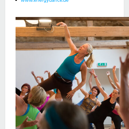
www.energydance.de