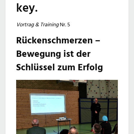
key.
Vortrag & Training
Nr. 5
Rückenschmerzen –
Bewegung ist der
Schlüssel zum Erfolg