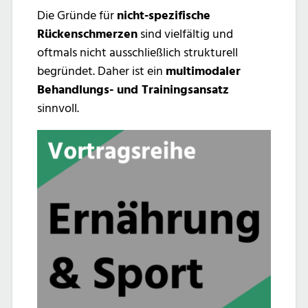
Die Gründe für
nicht-spezifische
Rückenschmerzen
sind vielfältig und
oftmals nicht ausschließlich strukturell
begründet. Daher ist ein
multimodaler
Behandlungs- und Trainingsansatz
sinnvoll.