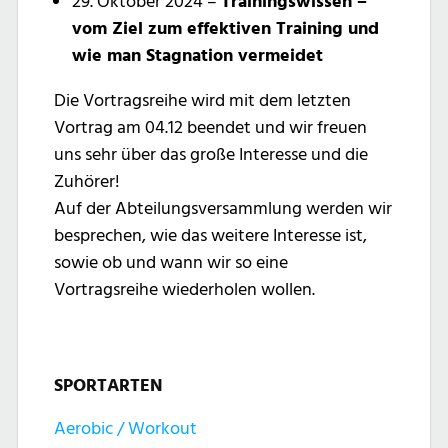
29. Oktober 2024 –
Trainingswissen –
vom Ziel zum effektiven Training und
wie man Stagnation vermeidet
Die Vortragsreihe wird mit dem letzten
Vortrag am 04.12 beendet und wir freuen
uns sehr über das große Interesse und die
Zuhörer!
Auf der Abteilungsversammlung werden wir
besprechen, wie das weitere Interesse ist,
sowie ob und wann wir so eine
Vortragsreihe wiederholen wollen.
SPORTARTEN
Aerobic / Workout