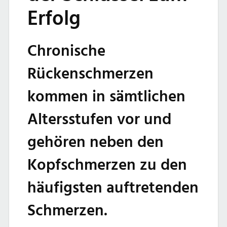
Erfolg
Chronische
Rückenschmerzen
kommen in sämtlichen
Altersstufen vor und
gehören neben den
Kopfschmerzen zu den
häufigsten auftretenden
Schmerzen.