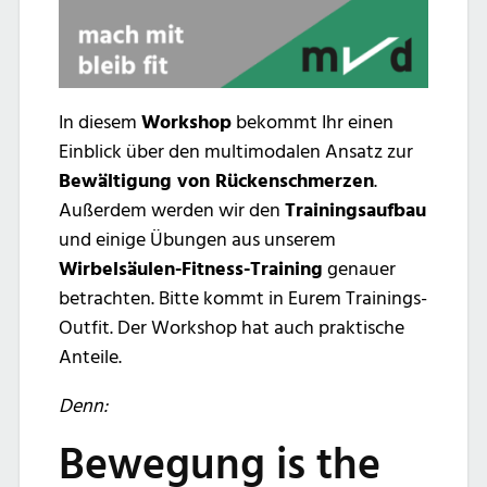
In diesem
Workshop
bekommt Ihr einen
Einblick über den multimodalen Ansatz zur
Bewältigung von Rückenschmerzen
.
Außerdem werden wir den
Trainingsaufbau
und einige Übungen aus unserem
Wirbelsäulen-Fitness-Training
genauer
betrachten. Bitte kommt in Eurem Trainings-
Outfit. Der Workshop hat auch praktische
Anteile.
Denn:
Bewegung is the