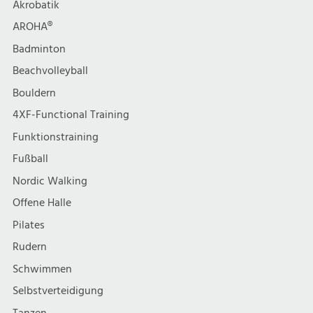
Akrobatik
AROHA®
Badminton
Beachvolleyball
Bouldern
4XF-Functional Training
Funktionstraining
Fußball
Nordic Walking
Offene Halle
Pilates
Rudern
Schwimmen
Selbstverteidigung