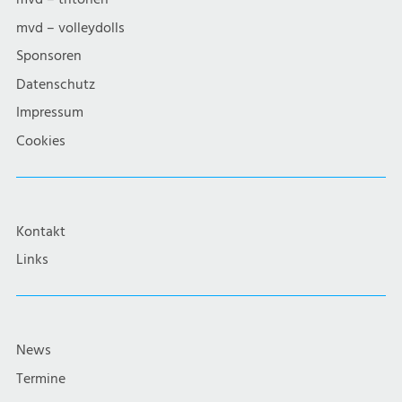
mvd – volleydolls
Sponsoren
Datenschutz
Impressum
Cookies
Kontakt
Links
News
Termine