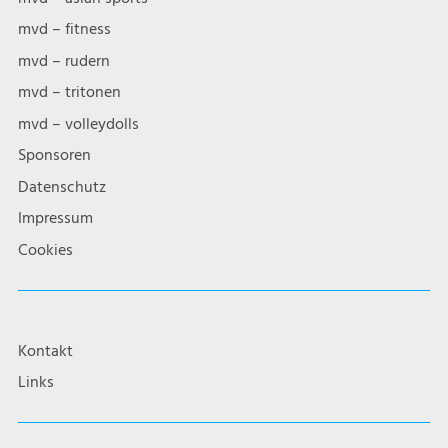
mvd – fitness
mvd – rudern
mvd – tritonen
mvd – volleydolls
Sponsoren
Datenschutz
Impressum
Cookies
Kontakt
Links