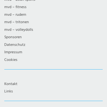
mvd – fitness
mvd – rudern
mvd – tritonen
mvd – volleydolls
Sponsoren
Datenschutz
Impressum
Cookies
Kontakt
Links