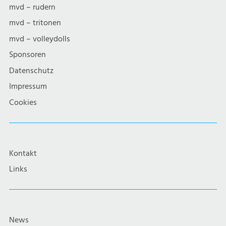
mvd – rudern
mvd – tritonen
mvd – volleydolls
Sponsoren
Datenschutz
Impressum
Cookies
Kontakt
Links
News