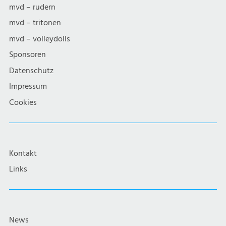
mvd – rudern
mvd – tritonen
mvd – volleydolls
Sponsoren
Datenschutz
Impressum
Cookies
Kontakt
Links
News