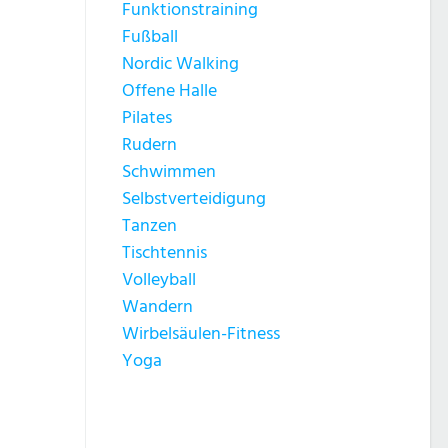
Funktionstraining
Fußball
Nordic Walking
Offene Halle
Pilates
Rudern
Schwimmen
Selbstverteidigung
Tanzen
Tischtennis
Volleyball
Wandern
Wirbelsäulen-Fitness
Yoga