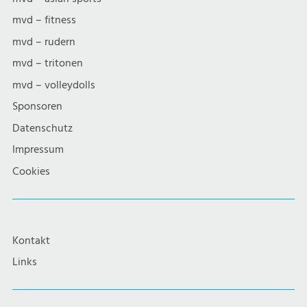
mvd – fitness
mvd – rudern
mvd – tritonen
mvd – volleydolls
Sponsoren
Datenschutz
Impressum
Cookies
Kontakt
Links