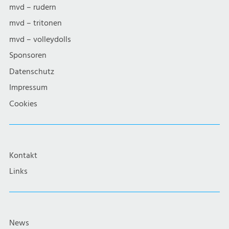
mvd – rudern
mvd – tritonen
mvd – volleydolls
Sponsoren
Datenschutz
Impressum
Cookies
Kontakt
Links
News