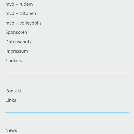
mvd – rudern
mvd – tritonen
mvd – volleydolls
Sponsoren
Datenschutz
Impressum
Cookies
Kontakt
Links
News