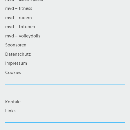
mvd – fitness
mvd – rudern
mvd – tritonen
mvd – volleydolls
Sponsoren
Datenschutz
Impressum
Cookies
Kontakt
Links