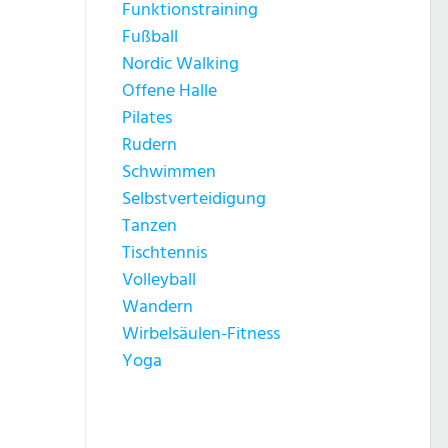
Funktionstraining
Fußball
Nordic Walking
Offene Halle
Pilates
Rudern
Schwimmen
Selbstverteidigung
Tanzen
Tischtennis
Volleyball
Wandern
Wirbelsäulen-Fitness
Yoga