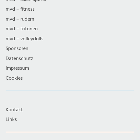
mvd – fitness
mvd – rudern
mvd – tritonen
mvd – volleydolls
Sponsoren
Datenschutz
Impressum
Cookies
Kontakt
Links