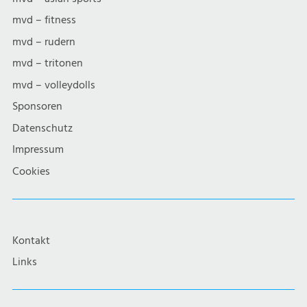
mvd – fitness
mvd – rudern
mvd – tritonen
mvd – volleydolls
Sponsoren
Datenschutz
Impressum
Cookies
Kontakt
Links