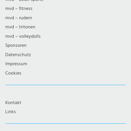
mvd – fitness
mvd – rudern
mvd – tritonen
mvd – volleydolls
Sponsoren
Datenschutz
Impressum
Cookies
Kontakt
Links