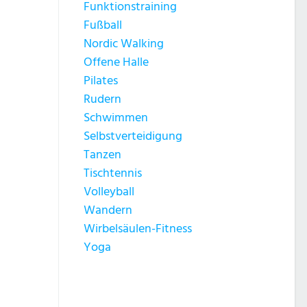
Funktionstraining
Fußball
Nordic Walking
Offene Halle
Pilates
Rudern
Schwimmen
Selbstverteidigung
Tanzen
Tischtennis
Volleyball
Wandern
Wirbelsäulen-Fitness
Yoga