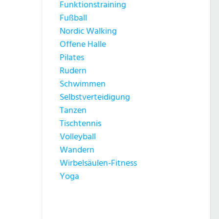
Funktionstraining
Fußball
Nordic Walking
Offene Halle
Pilates
Rudern
Schwimmen
Selbstverteidigung
Tanzen
Tischtennis
Volleyball
Wandern
Wirbelsäulen-Fitness
Yoga