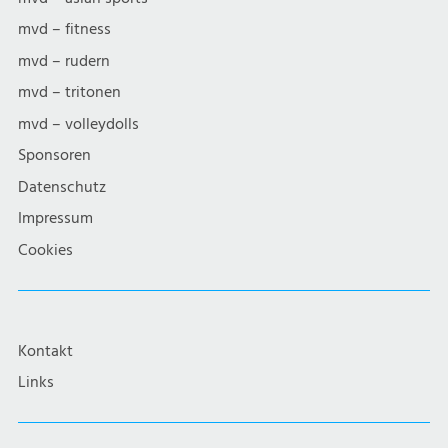
mvd – fitness
mvd – rudern
mvd – tritonen
mvd – volleydolls
Sponsoren
Datenschutz
Impressum
Cookies
Kontakt
Links