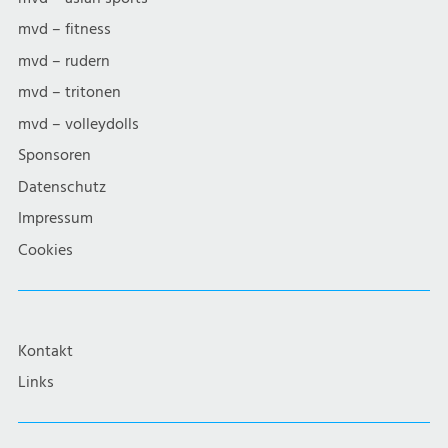
mvd – fitness
mvd – rudern
mvd – tritonen
mvd – volleydolls
Sponsoren
Datenschutz
Impressum
Cookies
Kontakt
Links