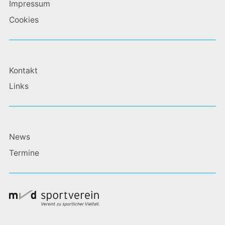
Impressum
Cookies
Kontakt
Links
News
Termine