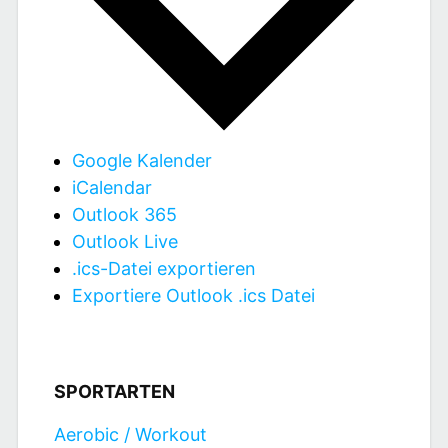
Google Kalender
iCalendar
Outlook 365
Outlook Live
.ics-Datei exportieren
Exportiere Outlook .ics Datei
SPORTARTEN
Aerobic / Workout