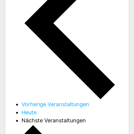
Vorherige
Veranstaltungen
Heute
Nächste
Veranstaltungen