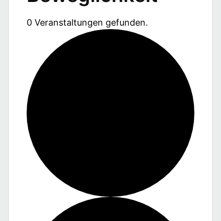
0 Veranstaltungen gefunden.