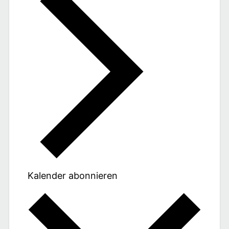
Kalender abonnieren