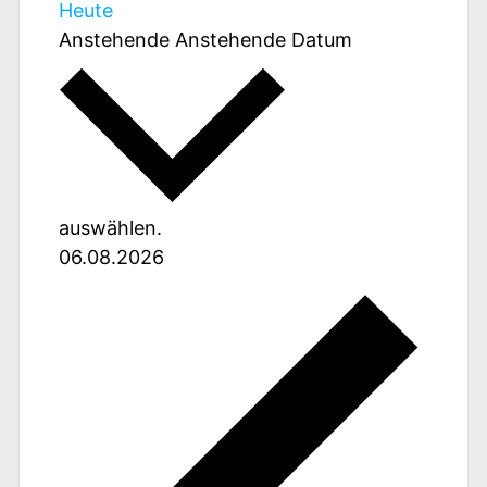
Heute
Anstehende
Anstehende
Datum
auswählen.