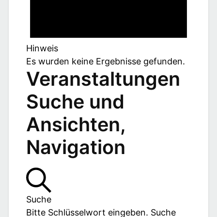
Hinweis
Es wurden keine Ergebnisse gefunden.
Veranstaltungen
Suche und
Ansichten,
Navigation
Suche
Bitte Schlüsselwort eingeben. Suche