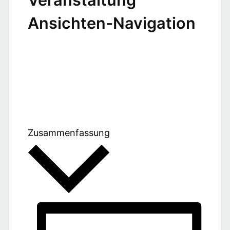
Ansichten-Navigation
Zusammenfassung