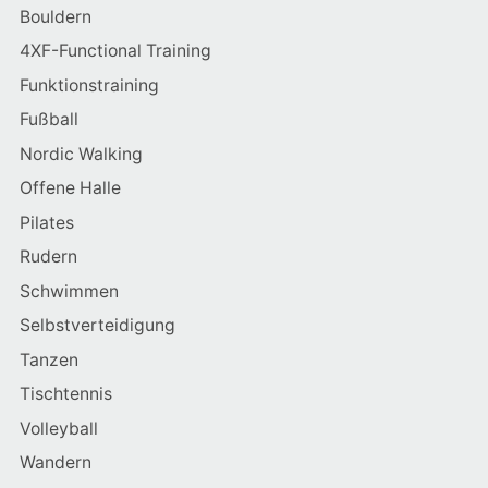
Bouldern
4XF-Functional Training
Funktionstraining
Fußball
Nordic Walking
Offene Halle
Pilates
Rudern
Schwimmen
Selbstverteidigung
Tanzen
Tischtennis
Volleyball
Wandern