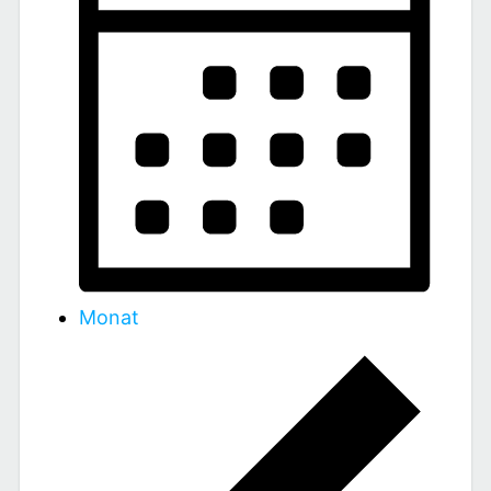
Monat