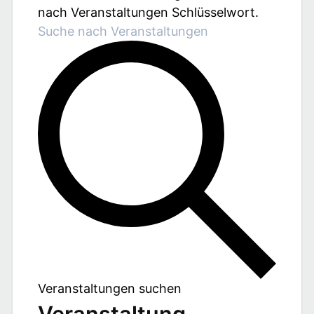
nach Veranstaltungen Schlüsselwort.
Veranstaltungen suchen
Veranstaltung