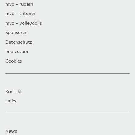
mvd – rudern
mvd – tritonen
mvd – volleydolls
Sponsoren
Datenschutz
Impressum
Cookies
Kontakt
Links
News