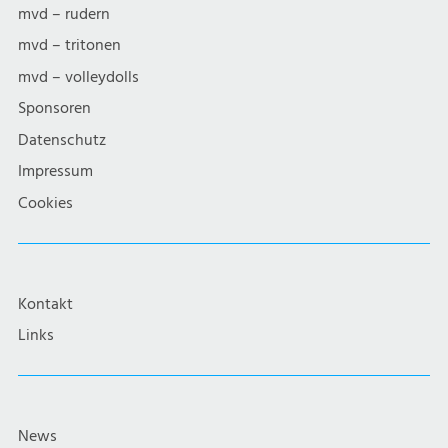
mvd – rudern
mvd – tritonen
mvd – volleydolls
Sponsoren
Datenschutz
Impressum
Cookies
Kontakt
Links
News