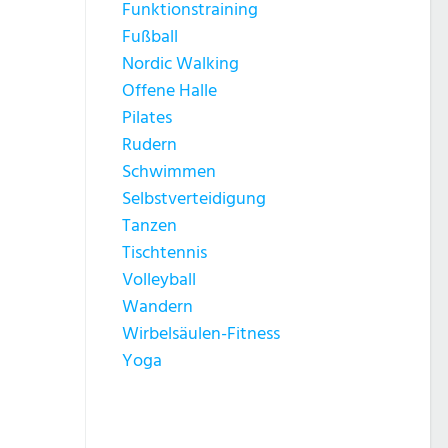
Funktionstraining
Fußball
Nordic Walking
Offene Halle
Pilates
Rudern
Schwimmen
Selbstverteidigung
Tanzen
Tischtennis
Volleyball
Wandern
Wirbelsäulen-Fitness
Yoga