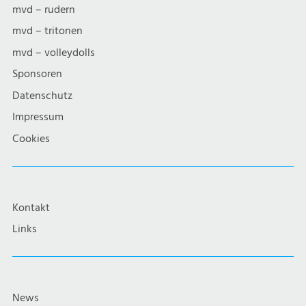
mvd – rudern
mvd – tritonen
mvd – volleydolls
Sponsoren
Datenschutz
Impressum
Cookies
Kontakt
Links
News