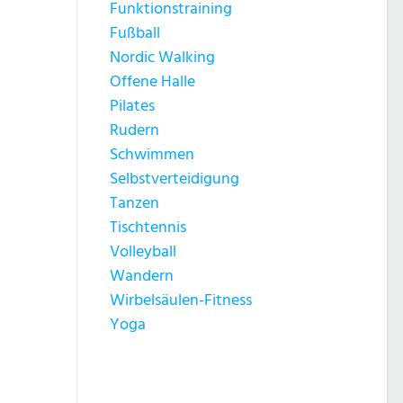
Funktionstraining
Fußball
Nordic Walking
Offene Halle
Pilates
Rudern
Schwimmen
Selbstverteidigung
Tanzen
Tischtennis
Volleyball
Wandern
Wirbelsäulen-Fitness
Yoga