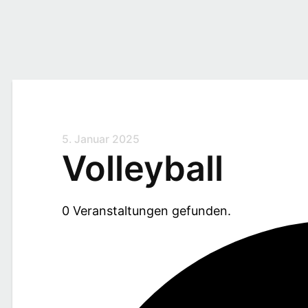
5. Januar 2025
Volleyball
0 Veranstaltungen gefunden.