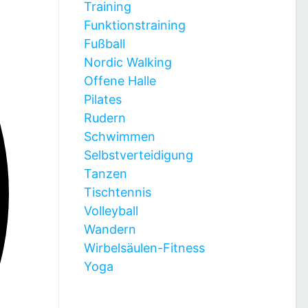
Training
Funktionstraining
Fußball
Nordic Walking
Offene Halle
Pilates
Rudern
Schwimmen
Selbstverteidigung
Tanzen
Tischtennis
Volleyball
Wandern
Wirbelsäulen-Fitness
Yoga