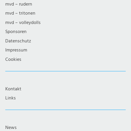
mvd – rudern
mvd – tritonen
mvd – volleydolls
Sponsoren
Datenschutz
Impressum
Cookies
Kontakt
Links
News