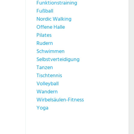
Funktionstraining
Fußball
Nordic Walking
Offene Halle
Pilates
Rudern
Schwimmen
Selbstverteidigung
Tanzen
Tischtennis
Volleyball
Wandern
Wirbelsäulen-Fitness
Yoga