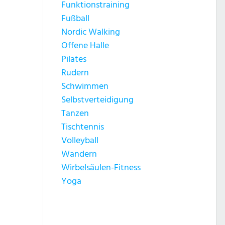
Funktionstraining
Fußball
Nordic Walking
Offene Halle
Pilates
Rudern
Schwimmen
Selbstverteidigung
Tanzen
Tischtennis
Volleyball
Wandern
Wirbelsäulen-Fitness
Yoga