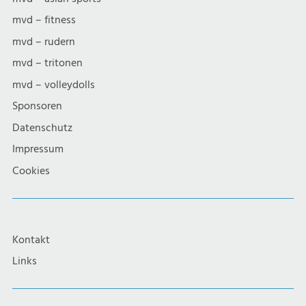
mvd – fitness
mvd – rudern
mvd – tritonen
mvd – volleydolls
Sponsoren
Datenschutz
Impressum
Cookies
Kontakt
Links