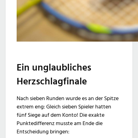
Ein unglaubliches
Herzschlagfinale
Nach sieben Runden wurde es an der Spitze
extrem eng: Gleich sieben Spieler hatten
fünf Siege auf dem Konto! Die exakte
Punktedifferenz musste am Ende die
Entscheidung bringen: