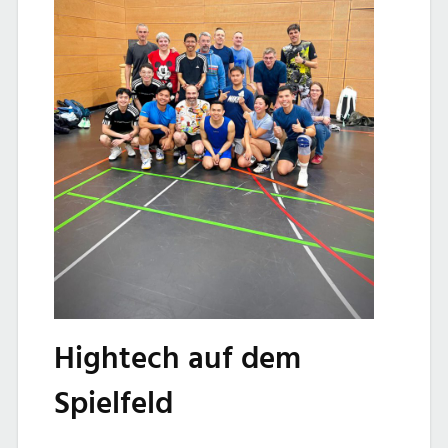
Hightech auf dem
Spielfeld