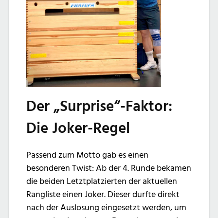
Der „Surprise“-Faktor:
Die Joker-Regel
Passend zum Motto gab es einen
besonderen Twist: Ab der 4. Runde bekamen
die beiden Letztplatzierten der aktuellen
Rangliste einen Joker. Dieser durfte direkt
nach der Auslosung eingesetzt werden, um