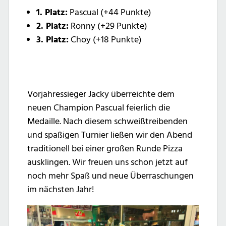
1. Platz:
Pascual (+44 Punkte)
2. Platz:
Ronny (+29 Punkte)
3. Platz:
Choy (+18 Punkte)
Vorjahressieger Jacky überreichte dem
neuen Champion Pascual feierlich die
Medaille. Nach diesem schweißtreibenden
und spaßigen Turnier ließen wir den Abend
traditionell bei einer großen Runde Pizza
ausklingen. Wir freuen uns schon jetzt auf
noch mehr Spaß und neue Überraschungen
im nächsten Jahr!