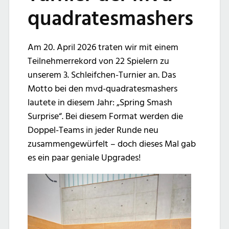
quadratesmashers
Am 20. April 2026 traten wir mit einem
Teilnehmerrekord von 22 Spielern zu
unserem 3. Schleifchen-Turnier an. Das
Motto bei den mvd-quadratesmashers
lautete in diesem Jahr: „Spring Smash
Surprise“. Bei diesem Format werden die
Doppel-Teams in jeder Runde neu
zusammengewürfelt – doch dieses Mal gab
es ein paar geniale Upgrades!