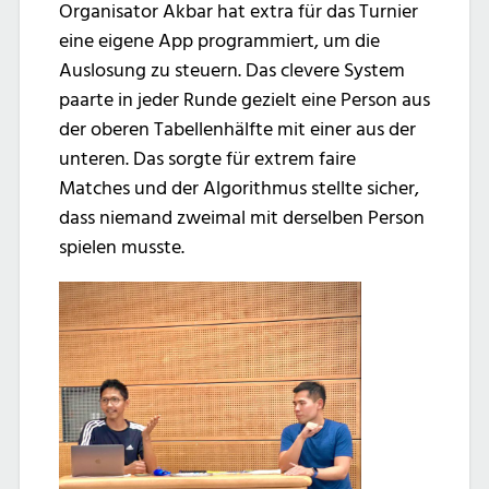
Organisator Akbar hat extra für das Turnier
eine eigene App programmiert, um die
Auslosung zu steuern. Das clevere System
paarte in jeder Runde gezielt eine Person aus
der oberen Tabellenhälfte mit einer aus der
unteren. Das sorgte für extrem faire
Matches und der Algorithmus stellte sicher,
dass niemand zweimal mit derselben Person
spielen musste.