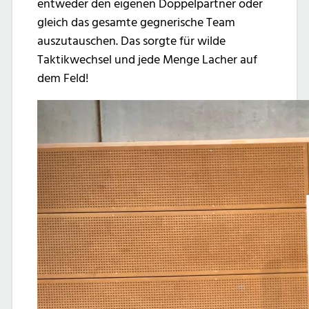
entweder den eigenen Doppelpartner oder
gleich das gesamte gegnerische Team
auszutauschen. Das sorgte für wilde
Taktikwechsel und jede Menge Lacher auf
dem Feld!