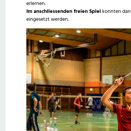
erlernen.
Im anschliessenden freien Spiel
konnten dann
eingesetzt werden.