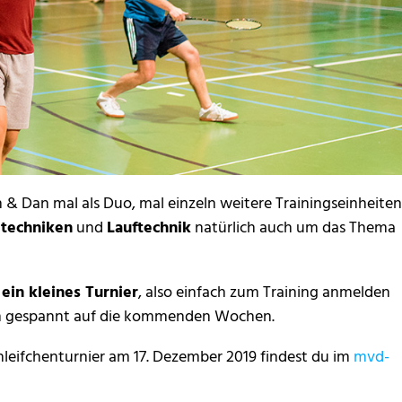
 & Dan mal als Duo, mal einzeln weitere Trainingseinheiten
gtechniken
und
Lauftechnik
natürlich auch um das Thema
 ein kleines Turnier
, also einfach zum Training anmelden
on gespannt auf die kommenden Wochen.
hleifchenturnier am 17. Dezember 2019 findest du im
mvd-