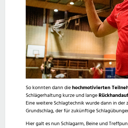
So konnten dann die
hochmotivierten Teilne
Schlägerhaltung kurze und lange
Rückhandauf
Eine weitere Schlagtechnik wurde dann in der z
Grundschlag, der für zukünftige Schlagübung
Hier galt es nun Schlagarm, Beine und Treffpu