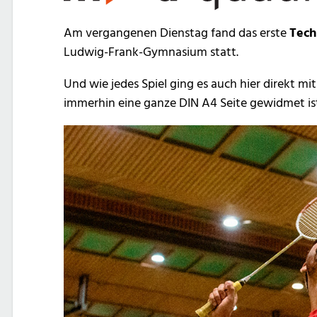
Am vergangenen Dienstag fand das erste
Tech
Ludwig-Frank-Gymnasium statt.
Und wie jedes Spiel ging es auch hier direkt m
immerhin eine ganze DIN A4 Seite gewidmet is