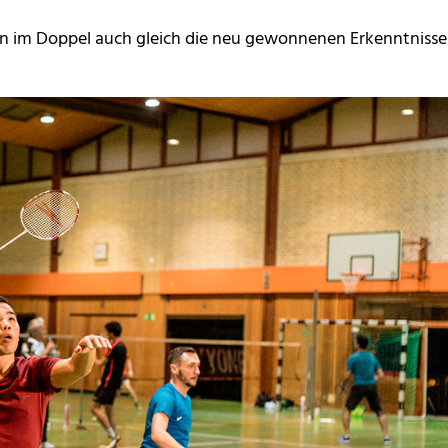
 im Doppel auch gleich die neu gewonnenen Erkenntnisse