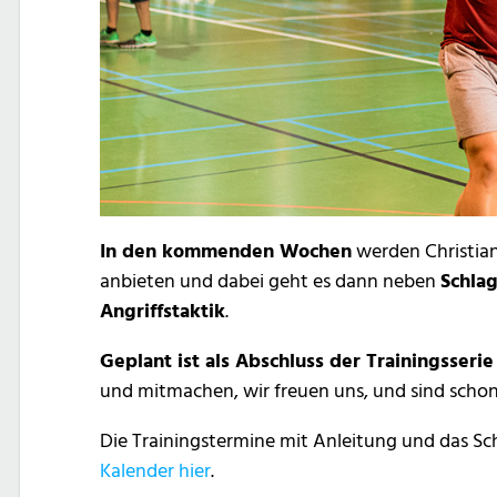
In den kommenden Wochen
werden Christian
anbieten und dabei geht es dann neben
Schla
Angriffstaktik
.
Geplant ist als Abschluss der Trainingsserie
und mitmachen, wir freuen uns, und sind sch
Die Trainingstermine mit Anleitung und das Sc
Kalender hier
.