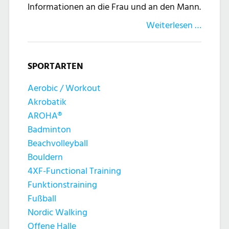
Informationen an die Frau und an den Mann.
Weiterlesen …
SPORTARTEN
Aerobic / Workout
Akrobatik
AROHA®
Badminton
Beachvolleyball
Bouldern
4XF-Functional Training
Funktionstraining
Fußball
Nordic Walking
Offene Halle