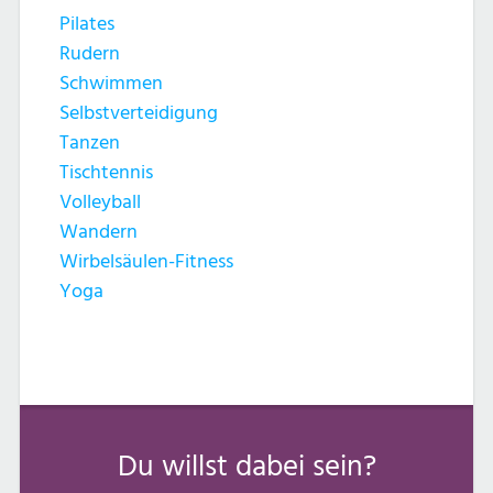
Pilates
Rudern
Schwimmen
Selbstverteidigung
Tanzen
Tischtennis
Volleyball
Wandern
Wirbelsäulen-Fitness
Yoga
Du willst dabei sein?