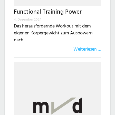
Functional Training Power
4. Dezember 2024
Das herausfordernde Workout mit dem
eigenen Körpergewicht zum Auspowern
nach…
Weiterlesen …