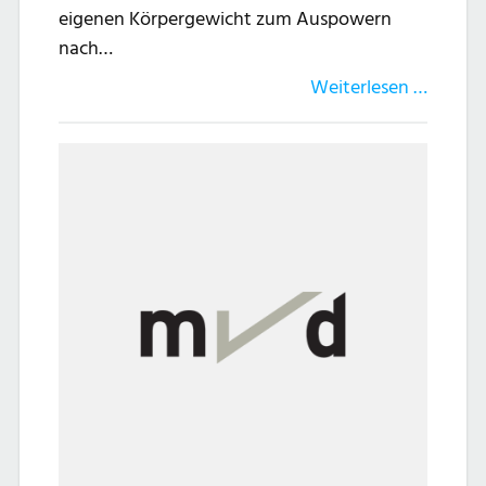
eigenen Körpergewicht zum Auspowern
nach…
Weiterlesen …