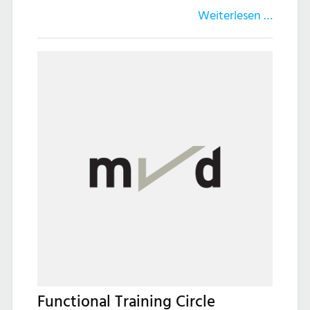
Weiterlesen …
Functional Training Circle