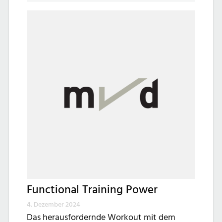
Functional Training Power
4. Dezember 2024
Das herausfordernde Workout mit dem