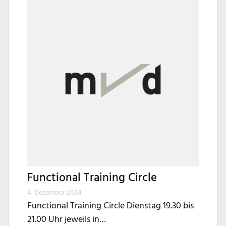
Functional Training Circle
4. Dezember 2024
Functional Training Circle Dienstag 19.30 bis
21.00 Uhr jeweils in…