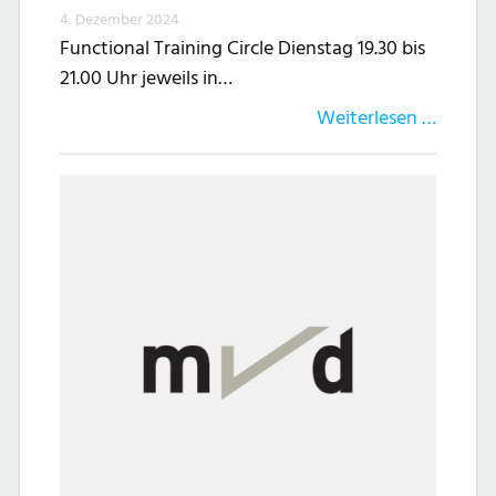
4. Dezember 2024
Functional Training Circle Dienstag 19.30 bis
21.00 Uhr jeweils in…
Weiterlesen …