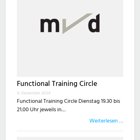
Functional Training Circle
4. Dezember 2024
Functional Training Circle Dienstag 19.30 bis
21.00 Uhr jeweils in…
Weiterlesen …