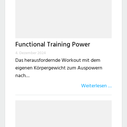
Functional Training Power
4. Dezember 2024
Das herausfordernde Workout mit dem
eigenen Körpergewicht zum Auspowern
nach…
Weiterlesen …