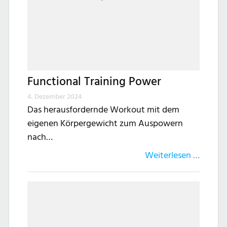
Functional Training Power
4. Dezember 2024
Das herausfordernde Workout mit dem
eigenen Körpergewicht zum Auspowern
nach…
Weiterlesen …