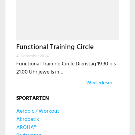
Functional Training Circle
4. Dezember 2024
Functional Training Circle Dienstag 19.30 bis
21.00 Uhr jeweils in…
Weiterlesen …
SPORTARTEN
Aerobic / Workout
Akrobatik
AROHA®