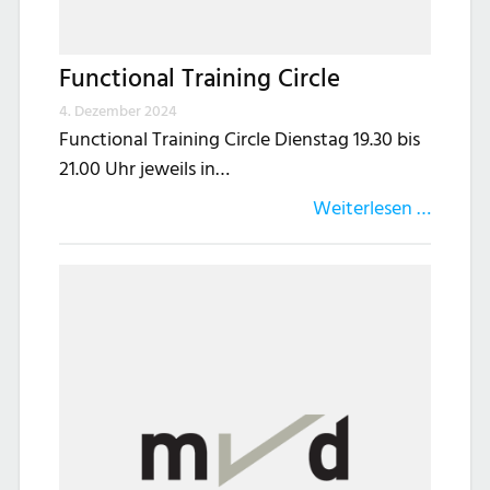
Functional Training Circle
4. Dezember 2024
Functional Training Circle Dienstag 19.30 bis
21.00 Uhr jeweils in…
Weiterlesen …