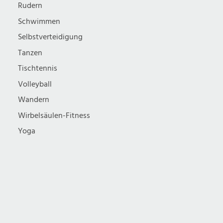
Rudern
Schwimmen
Selbstverteidigung
Tanzen
Tischtennis
Volleyball
Wandern
Wirbelsäulen-Fitness
Yoga