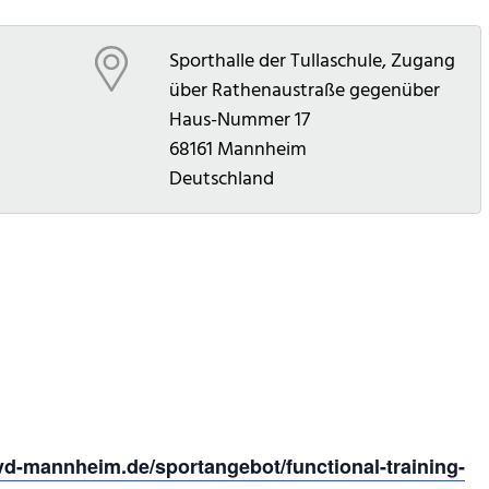
Sporthalle der Tullaschule, Zugang
über Rathenaustraße gegenüber
Haus-Nummer 17
68161
Mannheim
Deutschland
d-mannheim.de/sportangebot/functional-training-