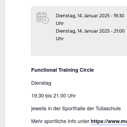
Dienstag, 14. Januar 2025 - 19:30
Uhr
Dienstag, 14. Januar 2025 - 21:00
Uhr
Functional Training Circle
Dienstag
19.30 bis 21.00 Uhr
jeweils in der Sporthalle der Tullaschule
Mehr sportliche Info unter
https://www.mv