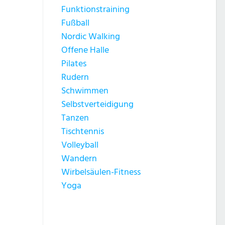
Funktionstraining
Fußball
Nordic Walking
Offene Halle
Pilates
Rudern
Schwimmen
Selbstverteidigung
Tanzen
Tischtennis
Volleyball
Wandern
Wirbelsäulen-Fitness
Yoga