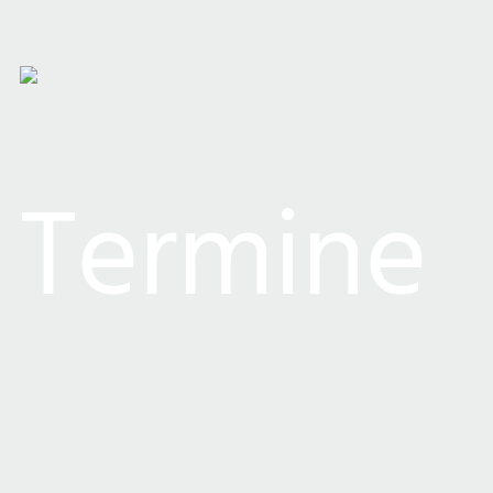
Termine