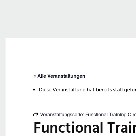
« Alle Veranstaltungen
Diese Veranstaltung hat bereits stattgefu
Veranstaltungsserie:
Functional Training Cir
Functional Trai