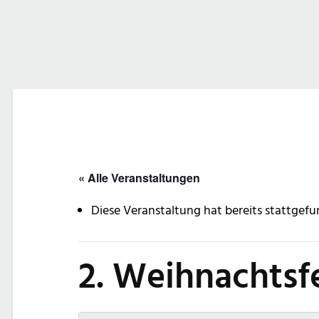
« Alle Veranstaltungen
Diese Veranstaltung hat bereits stattgefu
2. Weihnachtsf