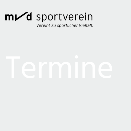
Termine