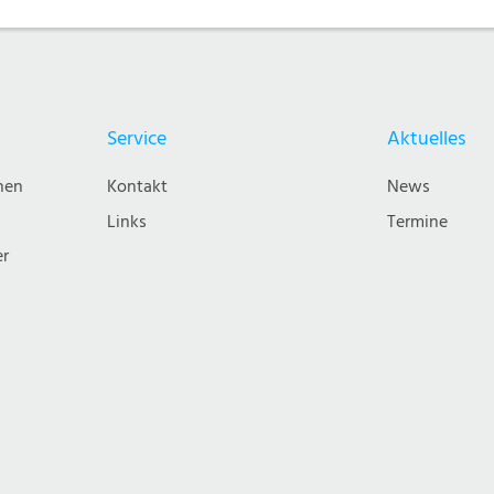
Service
Aktuelles
nen
Kontakt
News
Links
Termine
er