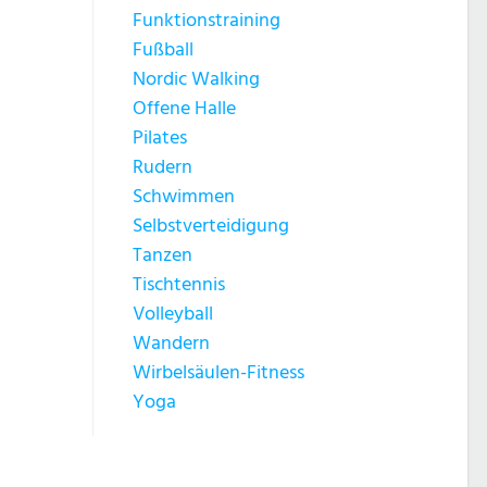
Funktionstraining
Fußball
Nordic Walking
Offene Halle
Pilates
Rudern
Schwimmen
Selbstverteidigung
Tanzen
Tischtennis
Volleyball
Wandern
Wirbelsäulen-Fitness
Yoga