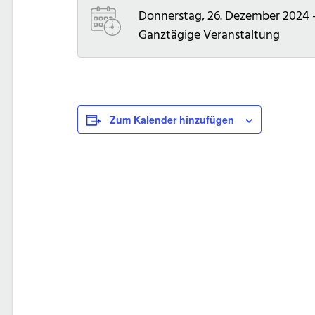
Donnerstag, 26. Dezember 2024 
Ganztägige Veranstaltung
Zum Kalender hinzufügen