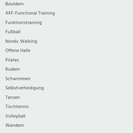
Bouldern
4XF-Functional Training
Funktionstraining
Fußball
Nordic Walking
Offene Halle
Pilates
Rudern
Schwimmen
Selbstverteidigung
Tanzen
Tischtennis
Volleyball
Wandern