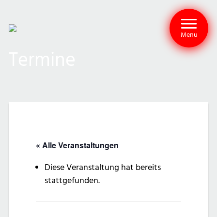
Menu
Termine
« Alle Veranstaltungen
Diese Veranstaltung hat bereits
stattgefunden.