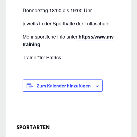
Donnerstag 18:00 bis 19:00 Uhr
jeweils in der Sporthalle der Tullaschule
Mehr sportliche Info unter
https://www.mvd-mannhei
training
Trainer*in: Patrick
Zum Kalender hinzufügen
SPORTARTEN