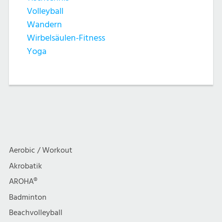
Volleyball
Wandern
Wirbelsäulen-Fitness
Yoga
Aerobic / Workout
Akrobatik
AROHA®
Badminton
Beachvolleyball