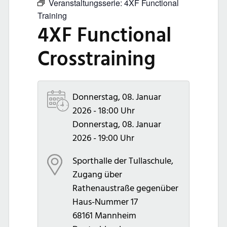
Veranstaltungsserie:
4XF Functional
Training
4XF Functional
Crosstraining
Donnerstag, 08. Januar
2026 - 18:00 Uhr
Donnerstag, 08. Januar
2026 - 19:00 Uhr
Sporthalle der Tullaschule,
Zugang über
Rathenaustraße gegenüber
Haus-Nummer 17
68161
Mannheim