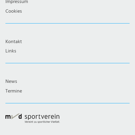
Impressum
Cookies
Kontakt
Links
News
Termine