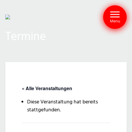
Menu
Termine
« Alle Veranstaltungen
Diese Veranstaltung hat bereits
stattgefunden.