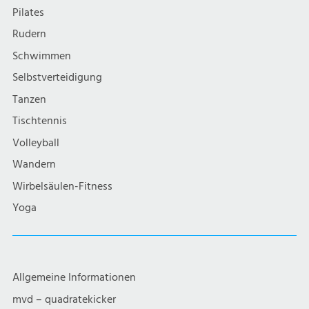
Pilates
Rudern
Schwimmen
Selbstverteidigung
Tanzen
Tischtennis
Volleyball
Wandern
Wirbelsäulen-Fitness
Yoga
Allgemeine Informationen
mvd – quadratekicker