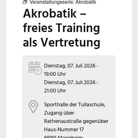
Veranstaltungsserie:
Akrobatik
Akrobatik –
freies Training
als Vertretung
Dienstag, 07. Juli 2026 -
19:00 Uhr
Dienstag, 07. Juli 2026 -
21:00 Uhr
Sporthalle der Tullaschule,
Zugang über
Rathenaustraße gegenüber
Haus-Nummer 17
68161
Mannheim