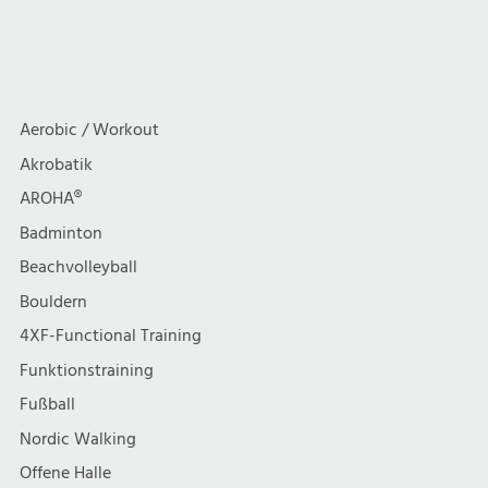
Aerobic / Workout
Akrobatik
AROHA®
Badminton
Beachvolleyball
Bouldern
4XF-Functional Training
Funktionstraining
Fußball
Nordic Walking
Offene Halle