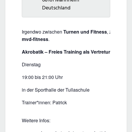
Deutschland
Irgendwo zwischen
Turnen und Fitness
, zwischen
mvd-fitness
.
Akrobatik – Freies Training als Vertretung
Dienstag
19:00 bis 21:00 Uhr
in der Sporthalle der Tullaschule
Trainer*innen: Patrick
Weitere Infos: