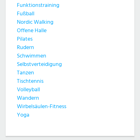
Funktionstraining
Fußball
Nordic Walking
Offene Halle
Pilates
Rudern
Schwimmen
Selbstverteidigung
Tanzen
Tischtennis
Volleyball
Wandern
Wirbelsäulen-Fitness
Yoga