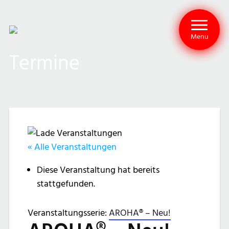
Menu
Termine
« Alle Veranstaltungen
Diese Veranstaltung hat bereits
stattgefunden.
Veranstaltungsserie:
AROHA® – Neu!