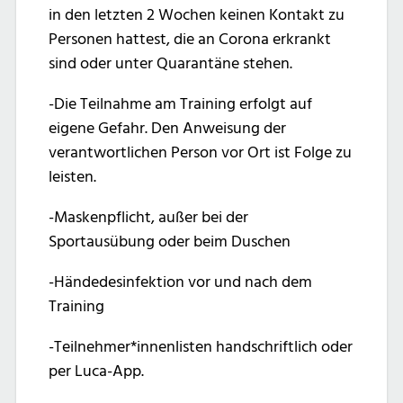
in den letzten 2 Wochen keinen Kontakt zu
Personen hattest, die an Corona erkrankt
sind oder unter Quarantäne stehen.
-Die Teilnahme am Training erfolgt auf
eigene Gefahr. Den Anweisung der
verantwortlichen Person vor Ort ist Folge zu
leisten.
-Maskenpflicht, außer bei der
Sportausübung oder beim Duschen
-Händedesinfektion vor und nach dem
Training
-Teilnehmer*innenlisten handschriftlich oder
per Luca-App.