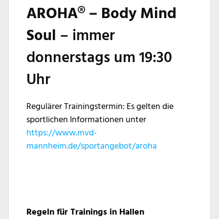
AROHA® –
Body Mind
Soul
– immer
donnerstags um 19:30
Uhr
Regulärer Trainingstermin: Es gelten die
sportlichen Informationen unter
https://www.mvd-
mannheim.de/sportangebot/aroha
Regeln für Trainings in Hallen