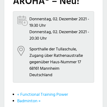
AROHA® – Neu!
Donnerstag, 02. Dezember 2021 -
19:30 Uhr
Donnerstag, 02. Dezember 2021 -
20:30 Uhr
Sporthalle der Tullaschule,
Zugang über Rathenaustraße
gegenüber Haus-Nummer 17
68161
Mannheim
Deutschland
«
Functional Training Power
Badminton
»