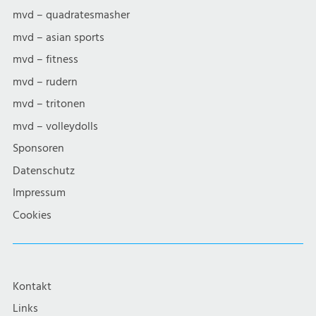
mvd – quadratesmasher
mvd – asian sports
mvd – fitness
mvd – rudern
mvd – tritonen
mvd – volleydolls
Sponsoren
Datenschutz
Impressum
Cookies
Kontakt
Links