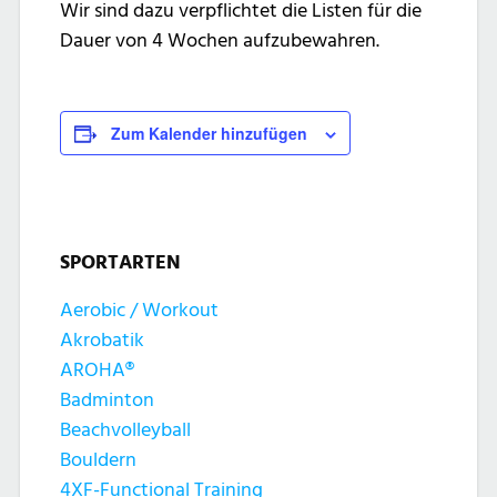
Wir sind dazu verpflichtet die Listen für die
Dauer von 4 Wochen aufzubewahren.
Zum Kalender hinzufügen
SPORTARTEN
Aerobic / Workout
Akrobatik
AROHA®
Badminton
Beachvolleyball
Bouldern
4XF-Functional Training