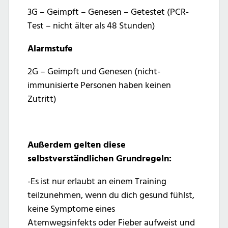
3G – Geimpft – Genesen – Getestet (PCR-
Test – nicht älter als 48 Stunden)
Alarmstufe
2G – Geimpft und Genesen (nicht-
immunisierte Personen haben keinen
Zutritt)
Außerdem gelten diese
selbstverständlichen Grundregeln:
-Es ist nur erlaubt an einem Training
teilzunehmen, wenn du dich gesund fühlst,
keine Symptome eines
Atemwegsinfekts oder Fieber aufweist und