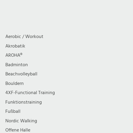
Aerobic / Workout
Akrobatik
AROHA®
Badminton
Beachvolleyball
Bouldern
4XF-Functional Training
Funktionstraining
Fußball
Nordic Walking
Offene Halle