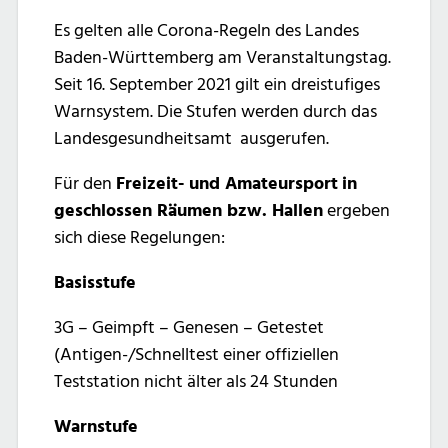
Es gelten alle Corona-Regeln des Landes
Baden-Württemberg am Veranstaltungstag.
Seit 16. September 2021 gilt ein dreistufiges
Warnsystem. Die Stufen werden durch das
Landesgesundheitsamt
ausgerufen.
Für den
Freizeit- und Amateursport
in
geschlossen Räumen
bzw. Hallen
ergeben
sich diese Regelungen:
Basisstufe
3G – Geimpft – Genesen – Getestet
(Antigen-/Schnelltest einer offiziellen
Teststation nicht älter als 24 Stunden
Warnstufe