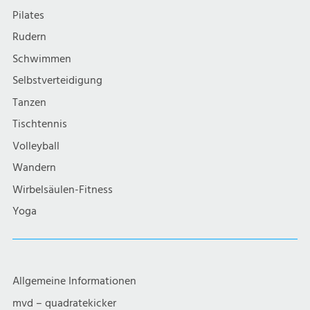
Pilates
Rudern
Schwimmen
Selbstverteidigung
Tanzen
Tischtennis
Volleyball
Wandern
Wirbelsäulen-Fitness
Yoga
Allgemeine Informationen
mvd – quadratekicker