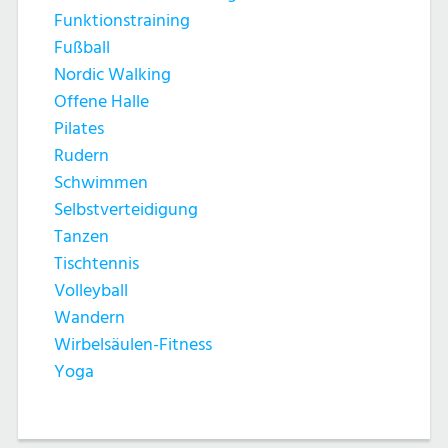
Funktionstraining
Fußball
Nordic Walking
Offene Halle
Pilates
Rudern
Schwimmen
Selbstverteidigung
Tanzen
Tischtennis
Volleyball
Wandern
Wirbelsäulen-Fitness
Yoga